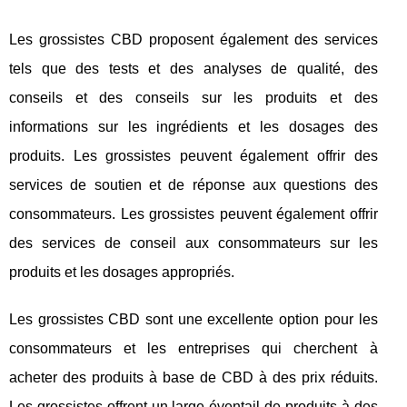
Les grossistes CBD proposent également des services
tels que des tests et des analyses de qualité, des
conseils et des conseils sur les produits et des
informations sur les ingrédients et les dosages des
produits. Les grossistes peuvent également offrir des
services de soutien et de réponse aux questions des
consommateurs. Les grossistes peuvent également offrir
des services de conseil aux consommateurs sur les
produits et les dosages appropriés.
Les grossistes CBD sont une excellente option pour les
consommateurs et les entreprises qui cherchent à
acheter des produits à base de CBD à des prix réduits.
Les grossistes offrent un large éventail de produits à des