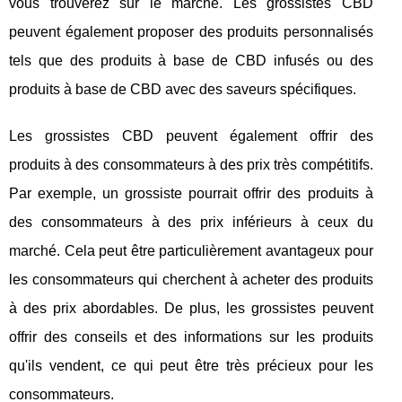
vous trouverez sur le marché. Les grossistes CBD
peuvent également proposer des produits personnalisés
tels que des produits à base de CBD infusés ou des
produits à base de CBD avec des saveurs spécifiques.
Les grossistes CBD peuvent également offrir des
produits à des consommateurs à des prix très compétitifs.
Par exemple, un grossiste pourrait offrir des produits à
des consommateurs à des prix inférieurs à ceux du
marché. Cela peut être particulièrement avantageux pour
les consommateurs qui cherchent à acheter des produits
à des prix abordables. De plus, les grossistes peuvent
offrir des conseils et des informations sur les produits
qu'ils vendent, ce qui peut être très précieux pour les
consommateurs.