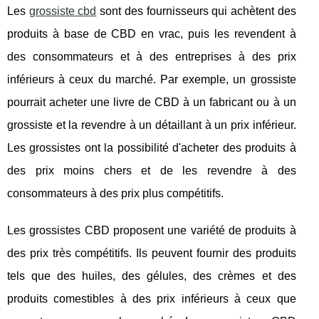
Les
grossiste cbd
sont des fournisseurs qui achètent des
produits à base de CBD en vrac, puis les revendent à
des consommateurs et à des entreprises à des prix
inférieurs à ceux du marché. Par exemple, un grossiste
pourrait acheter une livre de CBD à un fabricant ou à un
grossiste et la revendre à un détaillant à un prix inférieur.
Les grossistes ont la possibilité d'acheter des produits à
des prix moins chers et de les revendre à des
consommateurs à des prix plus compétitifs.
Les grossistes CBD proposent une variété de produits à
des prix très compétitifs. Ils peuvent fournir des produits
tels que des huiles, des gélules, des crèmes et des
produits comestibles à des prix inférieurs à ceux que