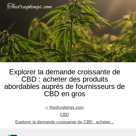
Explorer la demande croissante de
CBD : acheter des produits
abordables auprès de fournisseurs de
CBD en gros
thedrugkings.com
CBD
Explorer la demande croissante de CBD : acheter...