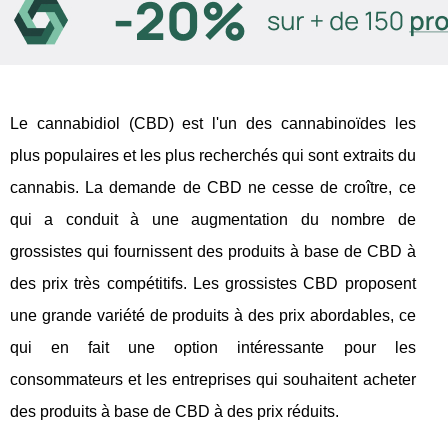
Le cannabidiol (CBD) est l'un des cannabinoïdes les
plus populaires et les plus recherchés qui sont extraits du
cannabis. La demande de CBD ne cesse de croître, ce
qui a conduit à une augmentation du nombre de
grossistes qui fournissent des produits à base de CBD à
des prix très compétitifs. Les grossistes CBD proposent
une grande variété de produits à des prix abordables, ce
qui en fait une option intéressante pour les
consommateurs et les entreprises qui souhaitent acheter
des produits à base de CBD à des prix réduits.