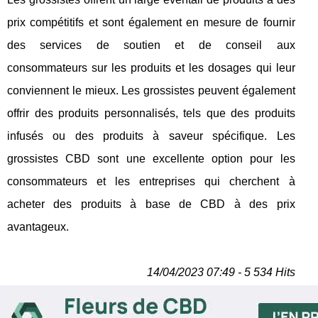
prix compétitifs et sont également en mesure de fournir
des services de soutien et de conseil aux
consommateurs sur les produits et les dosages qui leur
conviennent le mieux. Les grossistes peuvent également
offrir des produits personnalisés, tels que des produits
infusés ou des produits à saveur spécifique. Les
grossistes CBD sont une excellente option pour les
consommateurs et les entreprises qui cherchent à
acheter des produits à base de CBD à des prix
avantageux.
14/04/2023 07:49 - 5 534 Hits